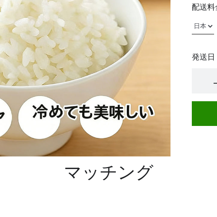
配送料
発送日
マッチング