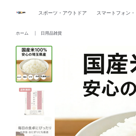
スポーツ・アウトドア
スマートフォン・
ホーム
日用品雑貨