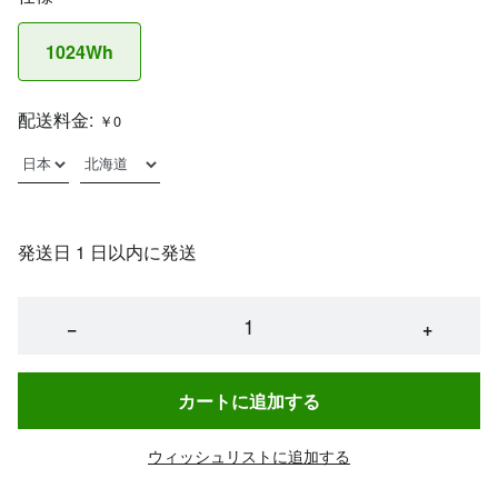
1024Wh
配送料金:
￥0
発送日 1 日以内に発送
−
+
カートに追加する
ウィッシュリストに追加する