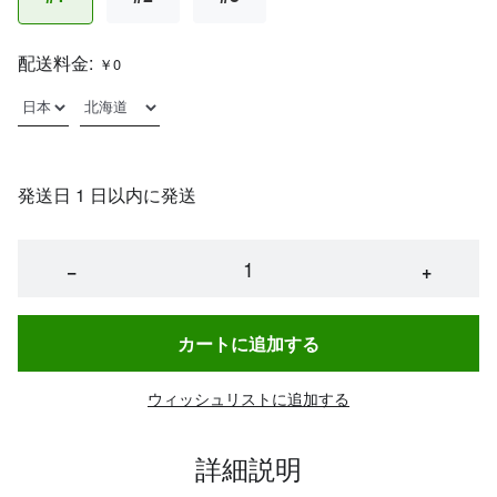
配送料金:
￥0
発送日 1 日以内に発送
−
+
カートに追加する
ウィッシュリストに追加する
詳細説明