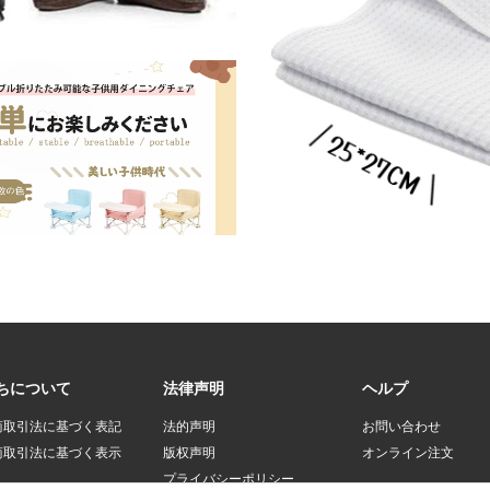
ちについて
法律声明
ヘルプ
商取引法に基づく表記
法的声明
お問い合わせ
商取引法に基づく表示
版权声明
オンライン注文
プライバシーポリシー