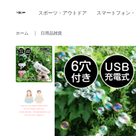
スポーツ・アウトドア
スマートフォン・
ホーム
日用品雑貨