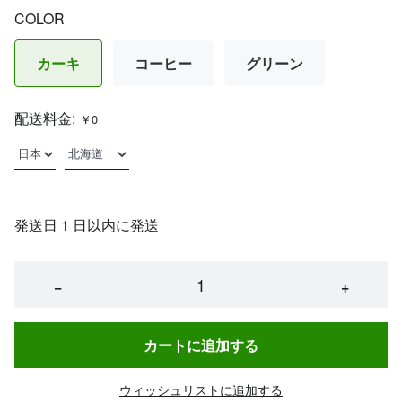
COLOR
カーキ
コーヒー
グリーン
配送料金:
￥0
発送日 1 日以内に発送
−
+
カートに追加する
ウィッシュリストに追加する