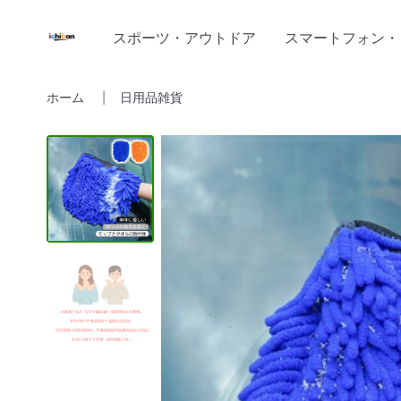
スポーツ・アウトドア
スマートフォン・
ホーム
日用品雑貨