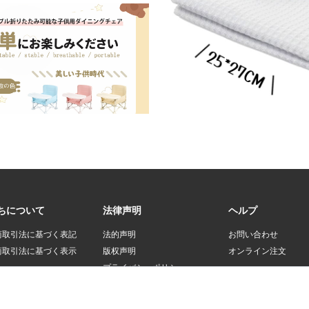
ちについて
法律声明
ヘルプ
商取引法に基づく表記
法的声明
お問い合わせ
商取引法に基づく表示
版权声明
オンライン注文
プライバシーポリシー
登録規約