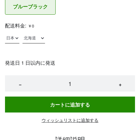
ブルーブラック
配送料金:
￥0
発送日 1 日以内に発送
−
+
カートに追加する
ウィッシュリストに追加する
詳細説明