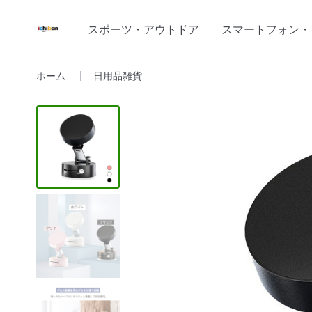
スポーツ・アウトドア
スマートフォン・
ホーム
日用品雑貨