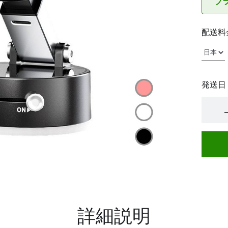
ブ
配送料
発送日
詳細説明