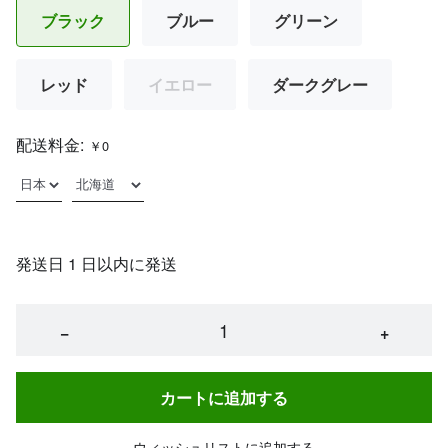
ブラック
ブルー
グリーン
レッド
イエロー
ダークグレー
配送料金:
￥0
発送日 1 日以内に発送
−
+
カートに追加する
ウィッシュリストに追加する