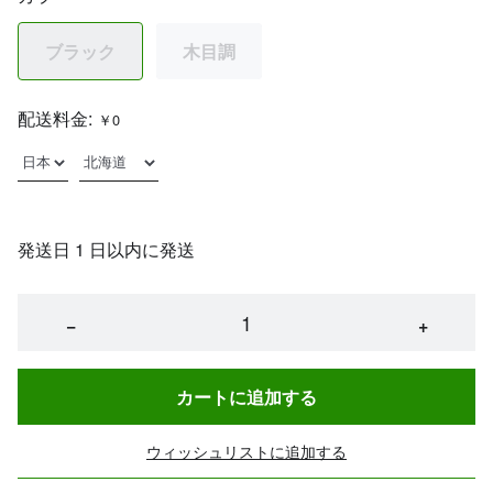
ブラック
木目調
配送料金:
￥0
発送日 1 日以内に発送
−
+
カートに追加する
ウィッシュリストに追加する