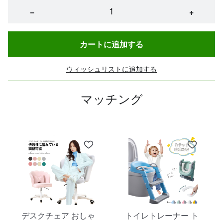
−
+
カートに追加する
ウィッシュリストに追加する
マッチング
デスクチェア おしゃ
トイレトレーナー ト