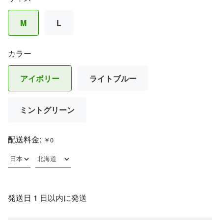
M
L
カラー
アイボリー
ライトブルー
ミントグリーン
配送料金:
￥0
発送日 1 日以内に発送