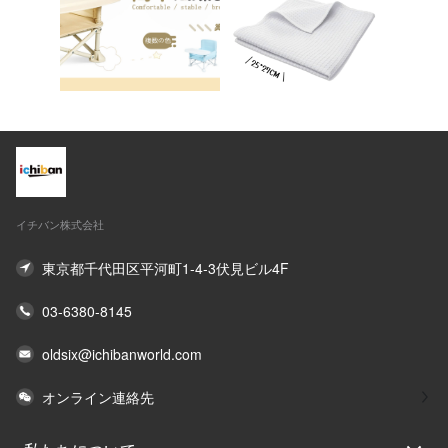
イチバン株式会社
東京都千代田区平河町1-4-3伏見ビル4F
03-6380-8145
oldsix@ichibanworld.com
オンライン連絡先