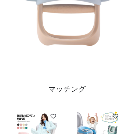
マッチング