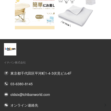
イチバン株式会社
東京都千代田区平河町1-4-3伏見ビル4F
03-6380-8145
oldsix@ichibanworld.com
オンライン連絡先