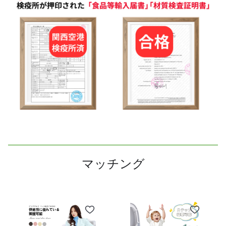
マッチング