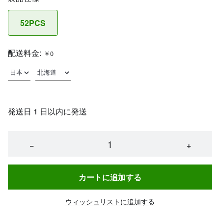
52PCS
配送料金:
￥0
発送日 1 日以内に発送
−
+
カートに追加する
ウィッシュリストに追加する