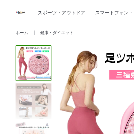
スポーツ・アウトドア
スマートフォン・
ホーム
健康・ダイエット