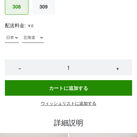
308
309
配送料金:
￥0
−
+
カートに追加する
ウィッシュリストに追加する
詳細説明