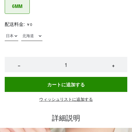
6MM
配送料金:
￥0
−
+
カートに追加する
ウィッシュリストに追加する
詳細説明