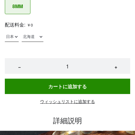
8MM
配送料金:
￥0
−
+
カートに追加する
ウィッシュリストに追加する
詳細説明